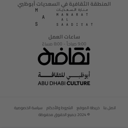
المنطقة الثقافية في السعديات أبوظبي
ساعات العمل
9:00 صباحاً - 8:00 مساءً
اتصل بنا
خريطة الموقع
الشروط والأحكام
سياسة الخصوصية
© 2024 جميع الحقوق محفوظة