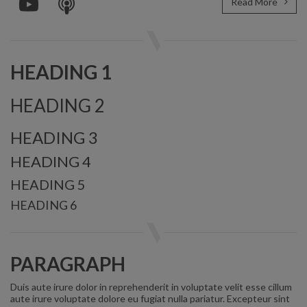
Read More
HEADING 1
HEADING 2
HEADING 3
HEADING 4
HEADING 5
HEADING 6
PARAGRAPH
Duis aute irure dolor in reprehenderit in voluptate velit esse cillum
aute irure voluptate dolore eu fugiat nulla pariatur. Excepteur sint